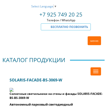
Select Language
▼
+7 925 749 20 25
Телефон / WhatsApp
БЕСПЛАТНО ПОЗВОНИТЬ
меню
КАТАЛОГ ПРОДУКЦИИ
SOLARIS-FACADE-BS-3069-W
Солнечные светильники на стены и фасады SOLARIS-FACADE-
BS-BS-3069-W
Автономный парковый светодиодный