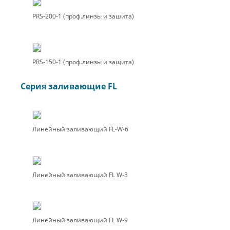
PRS-200-1 (проф.линзы и зашита)
PRS-150-1 (проф.линзы и защита)
Серия заливающие FL
Линейный заливающий FL-W-6
Линейный заливающий FL W-3
Линейный заливающий FL W-9