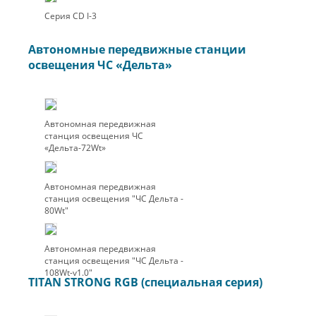
Серия CD I-3
Автономные передвижные станции
освещения ЧС «Дельта»
Автономная передвижная
станция освещения ЧС
«Дельта-72Wt»
Автономная передвижная
станция освещения "ЧС Дельта -
80Wt"
Автономная передвижная
станция освещения "ЧС Дельта -
108Wt-v1.0"
TITAN STRONG RGB (специальная серия)