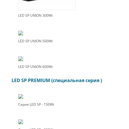
LED SP UNION 300Wt
LED SP UNION 500Wt
LED SP UNION 600Wt
LED SP PREMIUM (cпециальная серия )
Серия LED SP - 150Wt