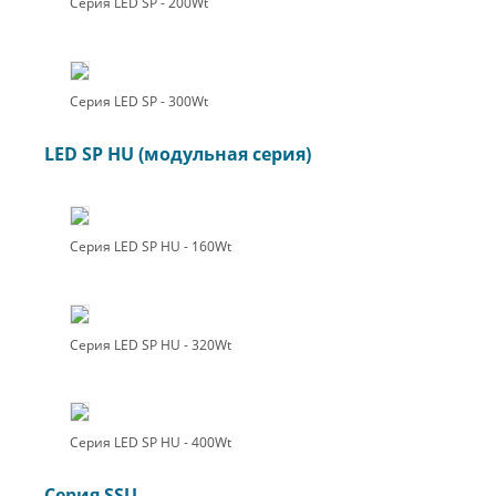
Серия LED SP - 200Wt
Серия LED SP - 300Wt
LED SP HU (модульная серия)
Серия LED SP HU - 160Wt
Серия LED SP HU - 320Wt
Серия LED SP HU - 400Wt
Серия SSU