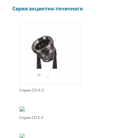
Серия акцентно-точечного
Серия CD A-3
Серия CD E-3