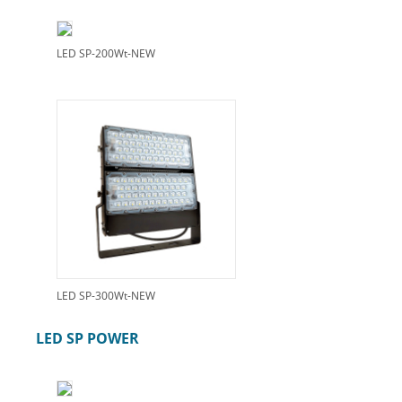
LED SP-200Wt-NEW
LED SP-300Wt-NEW
LED SP POWER