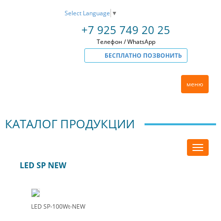
Select Language
▼
+7 925 749 20 25
Телефон / WhatsApp
БЕСПЛАТНО ПОЗВОНИТЬ
меню
КАТАЛОГ ПРОДУКЦИИ
LED SP NEW
LED SP-100Wt-NEW