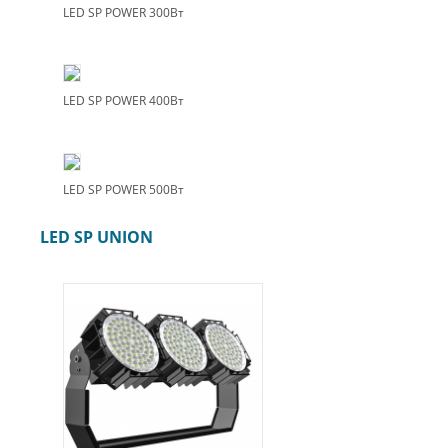
LED SP POWER 300Вт
LED SP POWER 400Вт
LED SP POWER 500Вт
LED SP UNION