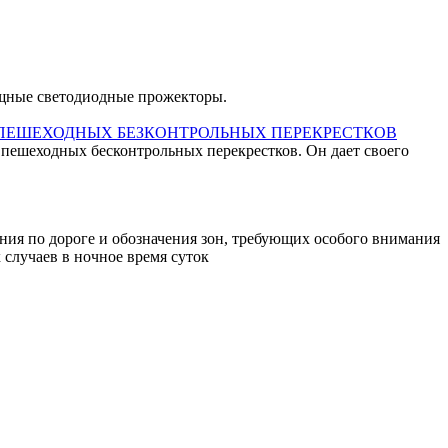
ощные светодиодные прожекторы.
 ПЕШЕХОДНЫХ БЕЗКОНТРОЛЬНЫХ ПЕРЕКРЕСТКОВ
 пешеходных бесконтрольных перекрестков. Он дает своего
ия по дороге и обозначения зон, требующих особого внимания
случаев в ночное время суток