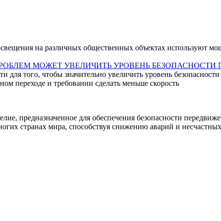
 освещения на различных общественных объектах используют м
ПРОБЛЕМ МОЖЕТ УВЕЛИЧИТЬ УРОВЕНЬ БЕЗОПАСНОСТИ
и для того, чтобы значительно увеличить уровень безопасности
ном переходе и требовании сделать меньше скорость
лие, предназначенное для обеспечения безопасности передвижен
огих странах мира, способствуя снижению аварий и несчастных 