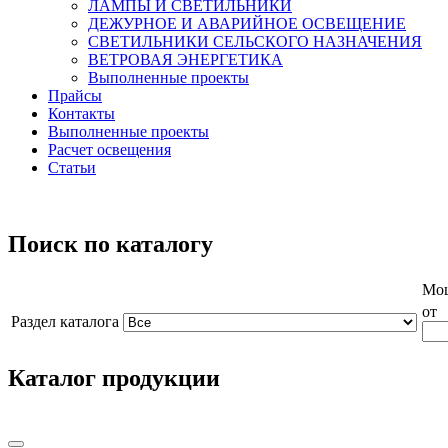
ЛАМПЫ И СВЕТИЛЬНИКИ
ДЕЖУРНОЕ И АВАРИЙНОЕ ОСВЕЩЕНИЕ
СВЕТИЛЬНИКИ СЕЛЬСКОГО НАЗНАЧЕНИЯ
ВЕТРОВАЯ ЭНЕРГЕТИКА
Выполненные проекты
Прайсы
Контакты
Выполненные проекты
Расчет освещения
Статьи
Поиск по каталогу
Мощ
от
Раздел каталога
Каталог продукции