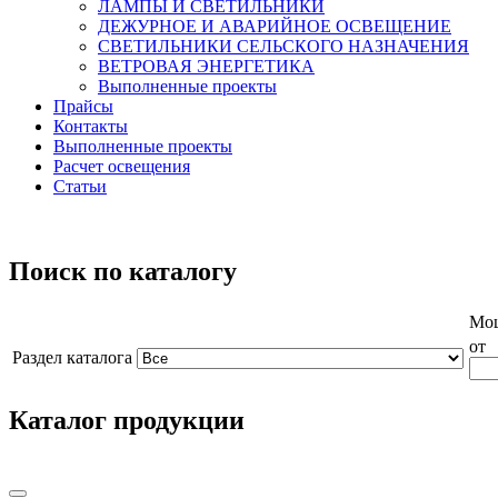
ЛАМПЫ И СВЕТИЛЬНИКИ
ДЕЖУРНОЕ И АВАРИЙНОЕ ОСВЕЩЕНИЕ
СВЕТИЛЬНИКИ СЕЛЬСКОГО НАЗНАЧЕНИЯ
ВЕТРОВАЯ ЭНЕРГЕТИКА
Выполненные проекты
Прайсы
Контакты
Выполненные проекты
Расчет освещения
Статьи
Поиск по каталогу
Мощ
от
Раздел каталога
Каталог продукции