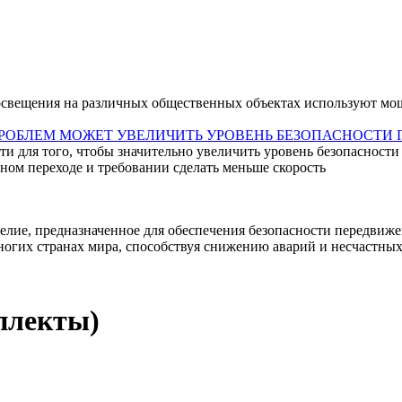
 освещения на различных общественных объектах используют м
ПРОБЛЕМ МОЖЕТ УВЕЛИЧИТЬ УРОВЕНЬ БЕЗОПАСНОСТИ
и для того, чтобы значительно увеличить уровень безопасности
ном переходе и требовании сделать меньше скорость
лие, предназначенное для обеспечения безопасности передвижен
огих странах мира, способствуя снижению аварий и несчастных 
плекты)