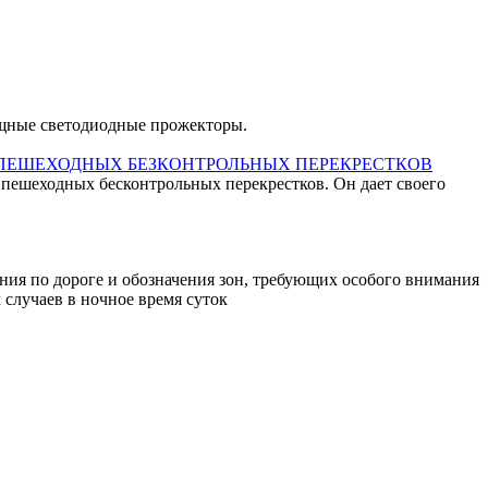
ощные светодиодные прожекторы.
 ПЕШЕХОДНЫХ БЕЗКОНТРОЛЬНЫХ ПЕРЕКРЕСТКОВ
 пешеходных бесконтрольных перекрестков. Он дает своего
ия по дороге и обозначения зон, требующих особого внимания
случаев в ночное время суток