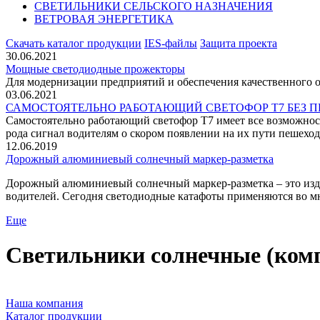
СВЕТИЛЬНИКИ СЕЛЬСКОГО НАЗНАЧЕНИЯ
ВЕТРОВАЯ ЭНЕРГЕТИКА
Скачать каталог продукции
IES-файлы
Защита проекта
30.06.2021
Мощные светодиодные прожекторы
Для модернизации предприятий и обеспечения качественного
03.06.2021
САМОСТОЯТЕЛЬНО РАБОТАЮЩИЙ СВЕТОФОР Т7 БЕЗ 
Самостоятельно работающий светофор Т7 имеет все возможност
рода сигнал водителям о скором появлении на их пути пешеход
12.06.2019
Дорожный алюминиевый солнечный маркер-разметка
Дорожный алюминиевый солнечный маркер-разметка – это изде
водителей. Сегодня светодиодные катафоты применяются во мн
Еще
Светильники солнечные (ком
Наша компания
Каталог продукции