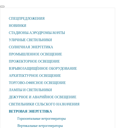
СПЕЦПРЕДЛОЖЕНИЯ
НОВИНКИ
СТАДИОНЫ-АЭРОДРОМЫ-МАЧТЫ
УЛИЧНЫЕ СВЕТИЛЬНИКИ
СОЛНЕЧНАЯ ЭНЕРГЕТИКА
ПРОМЫШЛЕННОЕ ОСВЕЩЕНИЕ
ПРОЖЕКТОРНОЕ ОСВЕЩЕНИЕ
ВЗРЫВОЗАЩИЩЁННОЕ ОБОРУДОВАНИЕ
АРХИТЕКТУРНОЕ ОСВЕЩЕНИЕ
ТОРГОВО-ОФИСНОЕ ОСВЕЩЕНИЕ
ЛАМПЫ И СВЕТИЛЬНИКИ
ДЕЖУРНОЕ И АВАРИЙНОЕ ОСВЕЩЕНИЕ
СВЕТИЛЬНИКИ СЕЛЬСКОГО НАЗНАЧЕНИЯ
ВЕТРОВАЯ ЭНЕРГЕТИКА
Горизонтальные ветрогенераторы
Вертикальные ветрогенераторы