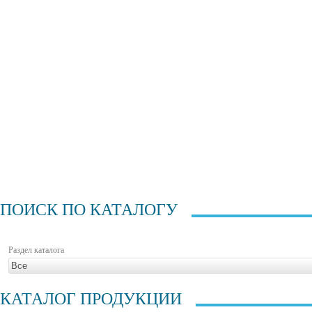
ПОИСК ПО КАТАЛОГУ
Раздел каталога
КАТАЛОГ ПРОДУКЦИИ