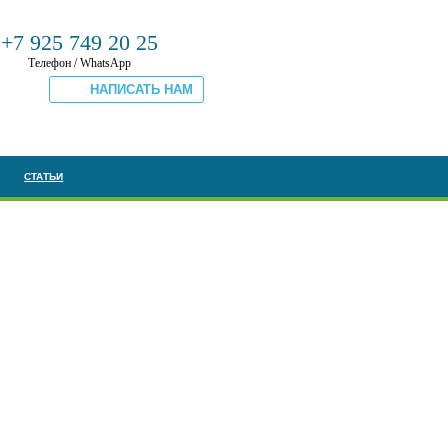
+7 925 749 20 25
Телефон / WhatsApp
СТАТЬИ